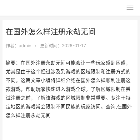
在国外怎么样注册永劫无间
作者：
admin
•
更新时间：2026-01-17
摘要：在国外注册永劫无间可能会让一些玩家感到困惑，
尤其是由于这个经过涉及到游戏的区域限制和注册方式的
不同。这篇文章小编将详细介绍在国外怎么样顺利注册这
款游戏，帮助玩家快速进入游戏全球。了解区域限制在尝
试注册之前，了解该游戏的区域限制非常重要。专注于特
定地区的游戏常会限制不同民族的玩家访问。查询,在国外
怎么样注册永劫无间