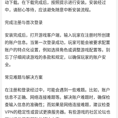
动下载。在下载完成后，按照提示进行安装。安装经过
中，请耐心等待，应该避免随意中断安装流程。
完成注册与首次登录
安装完成后，打开游戏客户端，输入玩家在注册时所创建
的账户信息。当第一次登录成功，玩家可能会被要求配置
账户的特点化设置，例如选择角色或调整游戏配置等。别
忘了仔细阅读游戏的条款和规定，以确保玩家的账户安
全。
常见难题与解决方案
在注册和登录经过中，可能会遇到一些难题。比如，账户
信息不正确、网络连接难题等。解决账户难题时，确保检
查输入信息的准确性；而如果是网络连接难题，建议检查
VPN的稳定性或尝试更换服务器。有些游戏的社区论坛也