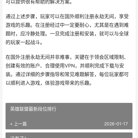
可以提供很有帮助的解决方案。
通过上述步骤，玩家可以在国外顺利注册永劫无间，享受
游戏的乐趣。在注册经过中一定要耐心，尤其是在遇到难
题时，应冷静处理。一旦完成注册和安装，就可以与全球
的玩家一起战斗。
在国外注册永劫无间并非难事，关键在于领会区域限制、
创建有效的账户、合理使用VPN，并顺利完成下载与安
装。通过详细的步骤指导和常见难题解答，每位玩家都可
以顺利进入游戏，体验游戏带来的乐趣。
英雄联盟最新段位排行
« 上一篇
2026-01-17