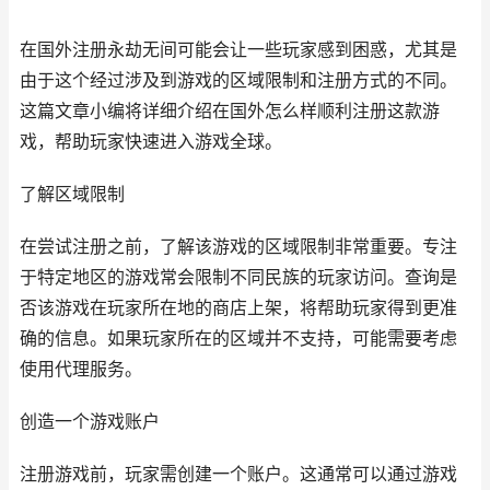
在国外注册永劫无间可能会让一些玩家感到困惑，尤其是
由于这个经过涉及到游戏的区域限制和注册方式的不同。
这篇文章小编将详细介绍在国外怎么样顺利注册这款游
戏，帮助玩家快速进入游戏全球。
了解区域限制
在尝试注册之前，了解该游戏的区域限制非常重要。专注
于特定地区的游戏常会限制不同民族的玩家访问。查询是
否该游戏在玩家所在地的商店上架，将帮助玩家得到更准
确的信息。如果玩家所在的区域并不支持，可能需要考虑
使用代理服务。
创造一个游戏账户
注册游戏前，玩家需创建一个账户。这通常可以通过游戏