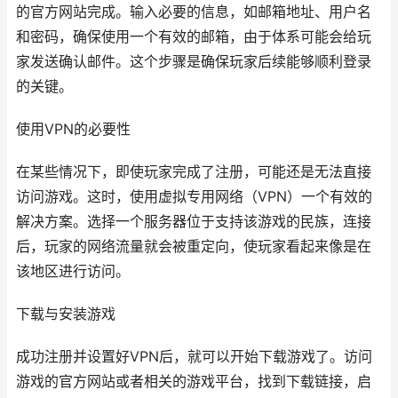
的官方网站完成。输入必要的信息，如邮箱地址、用户名
和密码，确保使用一个有效的邮箱，由于体系可能会给玩
家发送确认邮件。这个步骤是确保玩家后续能够顺利登录
的关键。
使用VPN的必要性
在某些情况下，即使玩家完成了注册，可能还是无法直接
访问游戏。这时，使用虚拟专用网络（VPN）一个有效的
解决方案。选择一个服务器位于支持该游戏的民族，连接
后，玩家的网络流量就会被重定向，使玩家看起来像是在
该地区进行访问。
下载与安装游戏
成功注册并设置好VPN后，就可以开始下载游戏了。访问
游戏的官方网站或者相关的游戏平台，找到下载链接，启