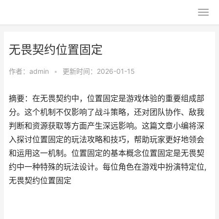
无畏契约位置固定
作者：
admin
•
更新时间：2026-01-15
摘要：在无畏契约中，位置固定是游戏体验的重要组成部
分。这个机制不仅影响了战斗策略，还对团队协作、敌我
判断和资源获取等方面产生深远影响。这篇文章小编将深
入探讨位置固定的玩法攻略和技巧，帮助玩家更好地领会
和运用这一机制。位置固定的基本概念位置固定是无畏契
约中一种特殊的玩法设计。每位角色在游戏中扮演特定位,
无畏契约位置固定