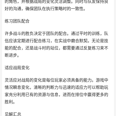
的角色，并根据战局的变化灵活调整。同时与队友保持良
好的沟通，确保团队在执行策略时的一致性。
练习团队配合
许多战斗的胜负决定于团队的配合。通过平时的训练，队
伍应该定期进行配合练习，在实战中磨合默契。无论是技
能的配合，还是战斗时的站位，都需要通过反复练习来不
断进步。
适应战局变化
灵活应对战局的变化是每位玩家必须具备的能力。游戏中
情况瞬息变化，清晰的判断力与迅速的适应力可以帮助玩
家充分利用已有的资源与信息，进而在排位中赢得更多的
胜利。
见解汇总