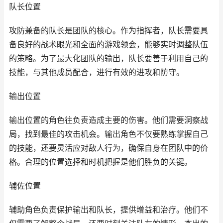
队长位置
攻防兼备的队长是团队的核心。作为指挥者，队长需要具
备良好的战术眼光和全面的游戏领会，能够实时调整队伍
的策略。为了最大化团队的输出，队长要善于利用自己的
技能，与其他成员配合，进行有效的进攻和防守。
输出位置
输出位置的角色往负责造成主要的伤害。他们需要洞察战
局，找到最佳的攻击机会。输出角色不仅要熟练掌握自己
的技能，还要灵活应对敌人行为，确保自身在团队中的价
格。合理的位置选择和时机把握是他们胜负的关键。
辅佐位置
辅助角色负责保护输出和队长，提供增益和治疗。他们不