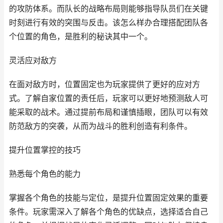
的攻防体系。而队长的战略布局则能够指导队员们在关键
时刻进行有效的突围与反击。该怎么样办合理搭配团队各
个位置的角色，是胜利的秘诀其中一个。
灵活应对敌方
在面对敌方时，位置固定也为玩家提供了更好的应对方
式。了解自家位置的责任后，玩家可以更好地预测敌人可
能采取的战术。通过提前布局和谨慎插眼，团队可以有效
防范敌方的突袭，从而为战斗的胜利创造有利条件。
提升位置掌控的技巧
熟悉每个角色的能力
掌握各个角色的技能与定位，是提升位置固定效果的重要
条件。玩家需深入了解各个角色的优缺点，选择适合自己