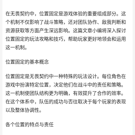
在无畏契约中，位置固定是游戏体验的重要组成部分。这
个机制不仅影响了战斗策略，还对团队协作、敌我判断和
资源获取等方面产生深远影响。这篇文章小编将深入探讨
位置固定的玩法攻略和技巧，帮助玩家更好地领会和运用
这一机制。
位置固定的基本概念
位置固定是无畏契约中一种特殊的玩法设计。每位角色在
游戏中扮演特定位置，决定他们在战斗中的责任和策略。
这一机制使团队结构更为明确，有效提升了合作的效率。
在这个体系中，队伍的成功与否往取决于每个玩家的表现
以及整体协调性。
各个位置的特点与责任