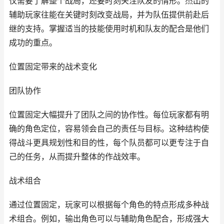
仅需要了解整个战局，还要时刻关注队友的情形。杰出的
辅助玩家往能在关键时刻改变战局，并为队伍提供前赴后
继的支持。掌握适当的技能使用时机和队友的配合是他们
成功的重点。
位置固定带来的战术变化
团队协作
位置固定大幅提升了团队之间的协作性。每位玩家都有明
确的角色定位，容易领会自己的责任与目标。这种结构使
得战斗更具规划性和目的性，每个队员都可以更专注于自
己的任务，从而提升整体的作战效率。
战术组合
通过位置固定，玩家可以根据每个角色的特点形成多种战
术组合。例如，输出角色可以与辅助角色配合，形成强大