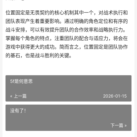
位置固定是无畏契约的核心机制其中一个，对战术执行和
团队表现产生着重要影响。通过明确的角色定位和有序的
战斗安排，可以有效提升团队的合作效率和战略执行力。
掌握每个角色的特点，注重团队的配合与适应力，将会在
游戏中获得更大的成功。简而言之，位置固定是团队协作
的基石，也是战斗胜利的关键。
5f是何意思
« 上一篇
2026-01-15
没有了！
下一篇 »