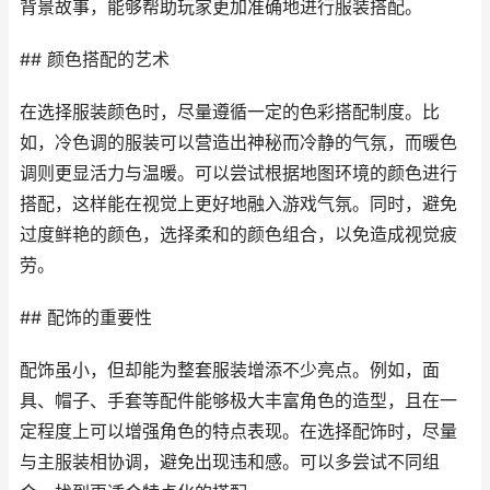
背景故事，能够帮助玩家更加准确地进行服装搭配。
## 颜色搭配的艺术
在选择服装颜色时，尽量遵循一定的色彩搭配制度。比
如，冷色调的服装可以营造出神秘而冷静的气氛，而暖色
调则更显活力与温暖。可以尝试根据地图环境的颜色进行
搭配，这样能在视觉上更好地融入游戏气氛。同时，避免
过度鲜艳的颜色，选择柔和的颜色组合，以免造成视觉疲
劳。
## 配饰的重要性
配饰虽小，但却能为整套服装增添不少亮点。例如，面
具、帽子、手套等配件能够极大丰富角色的造型，且在一
定程度上可以增强角色的特点表现。在选择配饰时，尽量
与主服装相协调，避免出现违和感。可以多尝试不同组