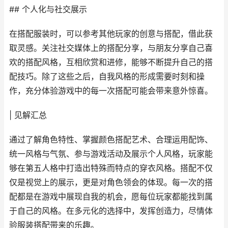
## 个人化与社交展示
在搭配服装时，可以参考其他玩家的创意与搭配，借此获
取灵感。关注社交媒体上的搭配分享，与朋友分享自己喜
欢的搭配风格，互相欣赏和进修，能够不断提升自己的搭
配技巧。除了这些之后，自我风格的形成需要时刻和操
作，充分体验游戏中的每一次搭配可能会带来意外惊喜。
| 见解汇总
通过了解角色特性、掌握颜色搭配艺术、合理运用配饰、
统一风格与气氛、参与游戏活动及展示个人风格，玩家能
够在第五人格中打造出特殊而特点的穿衣风格。搭配不仅
仅是视觉上的展示，更是对角色领会的体现。每一次的搭
配都是在游戏中展现自我的机会，愿每位玩家都能找到属
于自己的风格。在多元化的选择中，发挥创造力，尽情体
验服装搭配带来的乐趣。