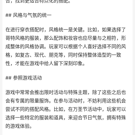
合，找到更适合特点化的搭配。
## 风格与气氛的统一
在进行穿衣搭配时，风格统一是关键。比如，如果选择了
哥特风格的服装，那么配饰和妆容也应尽量与之相符，形
成整体的风格协调。玩家可以根据个人喜好选择不同的风
格，如复古、现代、朋克等，同时保持整体造型的一致
性，才能在游戏中给人留下深刻印象。
## 参照游戏活动
游戏中常常会推出限时活动与特殊主题，除了这些之后也
会有专属的限量服饰。在参与活动时，不妨利用这些机会
尝试不同的搭配风格。比如，在万圣节活动中，玩家可以
选择一些特定的服装和道具，来迎合节日气氛，拥有特殊
的游戏体验。