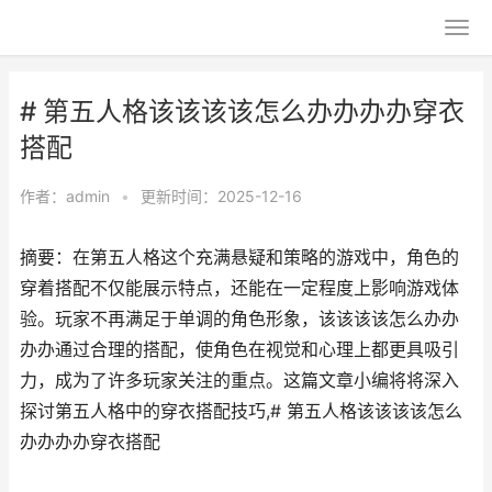
# 第五人格该该该该怎么办办办办穿衣
搭配
作者：
admin
•
更新时间：2025-12-16
摘要：在第五人格这个充满悬疑和策略的游戏中，角色的
穿着搭配不仅能展示特点，还能在一定程度上影响游戏体
验。玩家不再满足于单调的角色形象，该该该该怎么办办
办办通过合理的搭配，使角色在视觉和心理上都更具吸引
力，成为了许多玩家关注的重点。这篇文章小编将将深入
探讨第五人格中的穿衣搭配技巧,# 第五人格该该该该怎么
办办办办穿衣搭配