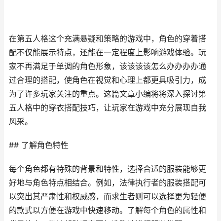
在第五人格这个充满悬疑和策略的游戏中，角色的穿着搭
配不仅能展示特点，还能在一定程度上影响游戏体验。玩
家不再满足于单调的角色形象，该该该该怎么办办办办通
过合理的搭配，使角色在视觉和心理上都更具吸引力，成
为了许多玩家关注的重点。这篇文章小编将将深入探讨第
五人格中的穿衣搭配技巧，让玩家在游戏中充分展现自我
风采。
## 了解角色特性
每个角色都有特殊的背景和特性，选择合适的服装能够更
好地与角色特点相结合。例如，法律执行者的服装搭配可
以突出其严肃性和权威感，而求生者则可以选择更为轻便
的款式以方便在游戏中快速移动。了解每个角色的属性和