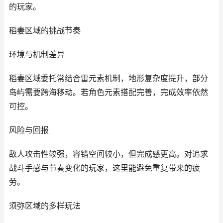
的玩家。
稻妻区域的挑战节奏
环境与机制差异
稻妻区域委托常结合雷元素机制，地形复杂度提升，部分
岛屿需要跨海移动。若角色元素搭配完善，完成效率依然
可控。
风险与回报
敌人攻击性较强，容错空间较小，但完成感更高。对追求
战斗手感与节奏变化的玩家，这里能避免重复带来的疲
劳。
须弥区域的多样玩法