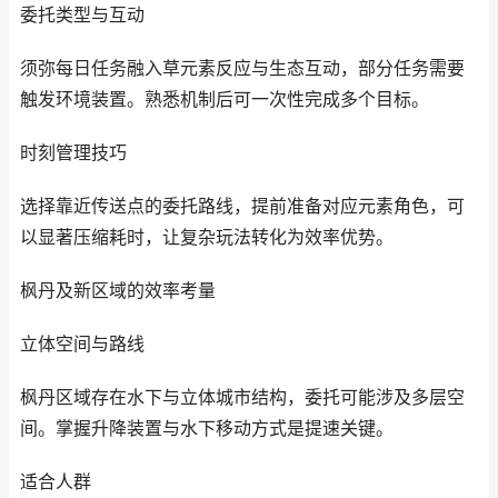
委托类型与互动
须弥每日任务融入草元素反应与生态互动，部分任务需要
触发环境装置。熟悉机制后可一次性完成多个目标。
时刻管理技巧
选择靠近传送点的委托路线，提前准备对应元素角色，可
以显著压缩耗时，让复杂玩法转化为效率优势。
枫丹及新区域的效率考量
立体空间与路线
枫丹区域存在水下与立体城市结构，委托可能涉及多层空
间。掌握升降装置与水下移动方式是提速关键。
适合人群