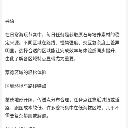
导语
在日常游玩节奏中，每日任务是获取原石与培养素材的稳
定来源。不同区域在路线、怪物强度、交互复杂度上差异
明显，选择合适的区域能让完成效率与体验感同步提升，
由此了解各区域特点显得尤为重要。
蒙德区域的轻松体验
区域环境与路线特点
蒙德地形开阔，传送点分布合理，任务点往靠近城镇或道
路，跑图成本较低。许多委托集中在低海拔区域，几乎不
需要复杂攀爬或解谜。