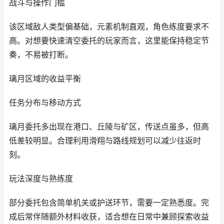
战斗与操作门槛
该区域敌人类型偏基础，元素机制直观，角色练度要求不
高。对想要快速清空委托的玩家而言，这里能保持稳定节
奏，不易被打断。
璃月区域的收益平衡
任务分布与移动方式
璃月委托多出现在港口、丘陵与矿区，传送点虽多，但高
低差较明显。合理利用滑翔与路线规划可以减少往返时
刻。
玩法深度与熟练度
部分委托包含简单机关或护送环节，需要一定熟悉度。完
成后常伴随额外材料收获，适合想在日常中兼顾探索收益