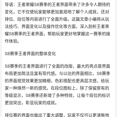
导语：王者荣耀S8赛季的王者界面带来了许多令人期待的
变化，它不仅使玩家能够更加直观地了解个人成就，还对
排位、段位等内容进行了全面升级。这篇文章小编将从玩
法技巧、界面变化以及操作优化等方面，深入剖析王者荣
耀S8赛季的王者界面，帮助玩家更好地掌握这一赛季的操
作体验。
S8赛季王者界面的整体变化
S8赛季的王者界面进行了全面的改版，最大的亮点是界面
布局更加简洁且富有现代感。与以往的界面相比，S8赛季
的界面视觉效果更加精细，色彩搭配也更具层次感，给玩
家一种焕然一新的感觉。在段位图标上，除了保留原有的
等级显示，S8赛季还新增了多种特效，让每个段位的标识
更加突出，彰显玩家的成就。
排位赛的界面也做出了重大调整，玩家不仅可以更清晰地