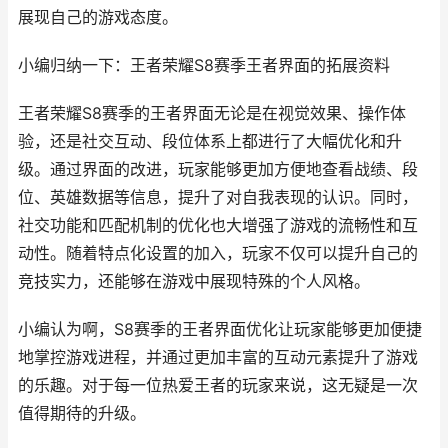
展现自己的游戏态度。
小编归纳一下：王者荣耀S8赛季王者界面的拓展资料
王者荣耀S8赛季的王者界面无论是在视觉效果、操作体
验，还是社交互动、段位体系上都进行了大幅优化和升
级。通过界面的改进，玩家能够更加方便地查看战绩、段
位、英雄数据等信息，提升了对自我表现的认识。同时，
社交功能和匹配机制的优化也大增强了游戏的流畅性和互
动性。随着特点化设置的加入，玩家不仅可以提升自己的
竞技实力，还能够在游戏中展现特殊的个人风格。
小编认为啊，S8赛季的王者界面优化让玩家能够更加便捷
地掌控游戏进程，并通过更加丰富的互动元素提升了游戏
的乐趣。对于每一位热爱王者的玩家来说，这无疑是一次
值得期待的升级。