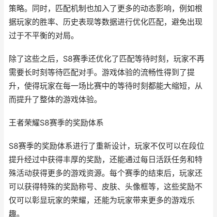
策略。同时，匹配机制也加入了更多的动态影响，例如根
据玩家的胜率、历史表现等数据进行优化匹配，避免出现
过于不平衡的对局。
除了这些之后，S8赛季还优化了匹配等待时刻，玩家不再
需要长时刻等待匹配对手。游戏体验的流畅性得到了提
升，使得玩家在每一场比赛中的等待时刻都能大缩短，从
而提升了整体的游戏体验。
王者荣耀S8赛季的奖励体系
S8赛季的奖励体系进行了重新设计，玩家不仅可以在段位
提升经过中获得丰厚的奖励，还能通过每日活跃任务和特
殊活动获得更多的游戏资源。每个赛季的结束后，玩家还
可以获得特殊的奖励称号、皮肤、头像框等，这些奖励不
仅可以彰显玩家的荣耀，还能为玩家带来更多的游戏乐
趣。