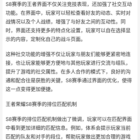
S8赛季的王者界面不仅关注竞技表现，还加强了社交互动
功能。在界面中，玩家可以轻松查看好友的动态、实时对
战情况以及个人战绩，增强了与好友之间的互动性。同
时，界面还支持更多的特点化设置，玩家可以自在选择显
示的内容，定制化自己的战斗页面。
这种社交功能的增强不仅让玩家与朋友们能够更紧密地连
接，也让玩家能够更方便地与其他玩家进行交流与组队，
提升了游戏的社交属性。在多人合作的模式下，良好的沟
通和配合往是获胜的关键，S8赛季通过界面的优化，使得
这一点变得更加便捷。
王者荣耀S8赛季的排位匹配机制
S8赛季的排位匹配机制做出了微调，玩家可以在匹配界面
中看到更加详细的匹配信息。例如，体系会提示玩家当前
匹配的队友和对手的段位，帮助玩家做出更加合理的游戏