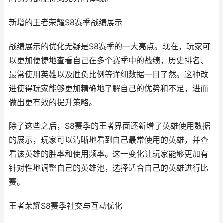
新增的王者荣耀S8赛季战绩展示
战绩展示的优化无疑是S8赛季的一大亮点。现在，玩家可
以更加便捷地查看自己在多个赛季中的战绩，历史排名、
最常使用英雄以及胜负比例等详细数据一目了然。这种改
进使得玩家能够更加精确地了解自己的优势和不足，进而
做出更有效的提升策略。
除了这些之后，S8赛季的王者界面还新增了英雄使用数据
的展示，玩家可以清晰地看到自己最常使用的英雄，并查
看该英雄的胜率和使用频率。这一变化让玩家能够更加有
针对性地调整自己的英雄池，选择适合自己的英雄进行比
赛。
王者荣耀S8赛季社交与互动优化