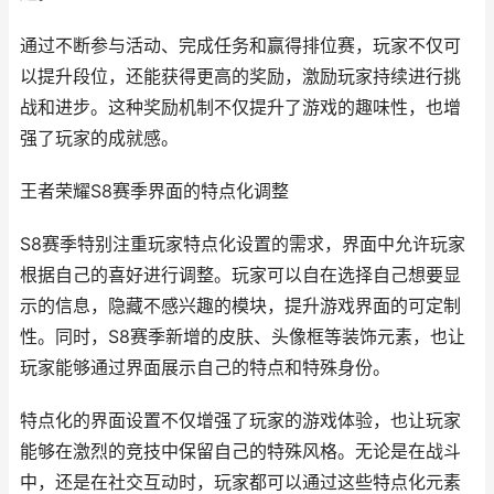
通过不断参与活动、完成任务和赢得排位赛，玩家不仅可
以提升段位，还能获得更高的奖励，激励玩家持续进行挑
战和进步。这种奖励机制不仅提升了游戏的趣味性，也增
强了玩家的成就感。
王者荣耀S8赛季界面的特点化调整
S8赛季特别注重玩家特点化设置的需求，界面中允许玩家
根据自己的喜好进行调整。玩家可以自在选择自己想要显
示的信息，隐藏不感兴趣的模块，提升游戏界面的可定制
性。同时，S8赛季新增的皮肤、头像框等装饰元素，也让
玩家能够通过界面展示自己的特点和特殊身份。
特点化的界面设置不仅增强了玩家的游戏体验，也让玩家
能够在激烈的竞技中保留自己的特殊风格。无论是在战斗
中，还是在社交互动时，玩家都可以通过这些特点化元素