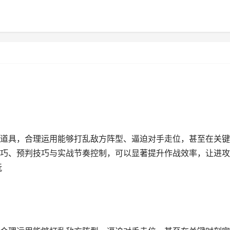
道具，合理运用能够打乱敌方阵型、逼迫对手走位，甚至在关键
巧、预判技巧与实战节奏控制，可以显著提升作战效率，让进攻
玩