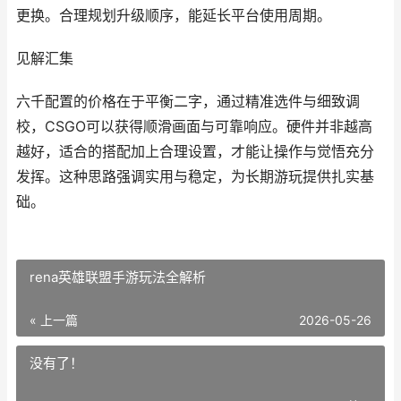
更换。合理规划升级顺序，能延长平台使用周期。
见解汇集
六千配置的价格在于平衡二字，通过精准选件与细致调
校，CSGO可以获得顺滑画面与可靠响应。硬件并非越高
越好，适合的搭配加上合理设置，才能让操作与觉悟充分
发挥。这种思路强调实用与稳定，为长期游玩提供扎实基
础。
rena英雄联盟手游玩法全解析
« 上一篇
2026-05-26
没有了！