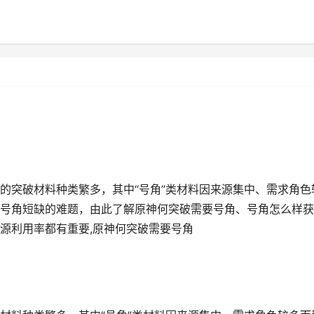
的突破材料种类繁多，其中“号角”类材料因来源集中、需求角色
号角短缺的难题，由此了解原神何突破需要号角、号角怎么样获
源利用率都有重要,原神何突破需要号角