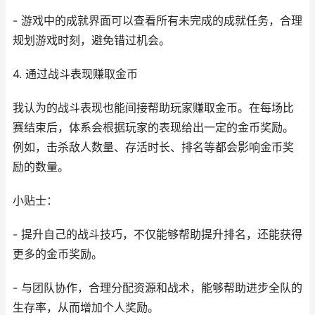
- 游戏中的成就界面可以查看所有未完成的成就任务，合理
规划游戏时刻，避免错过机会。
4. 通过战斗表现赚取金币
我认为的战斗表现也能间接帮助玩家赚取金币。在每场比
赛结束后，体系会根据玩家的表现给出一定的金币奖励。
例如，击杀敌人数量、存活时长、排名等都会影响金币奖
励的数量。
小贴士：
- 提升自己的战斗技巧，不仅能够帮助提升排名，还能获得
更多的金币奖励。
- 与团队协作，合理分配资源和战术，能够帮助进步全队的
生存率，从而增加个人奖励。