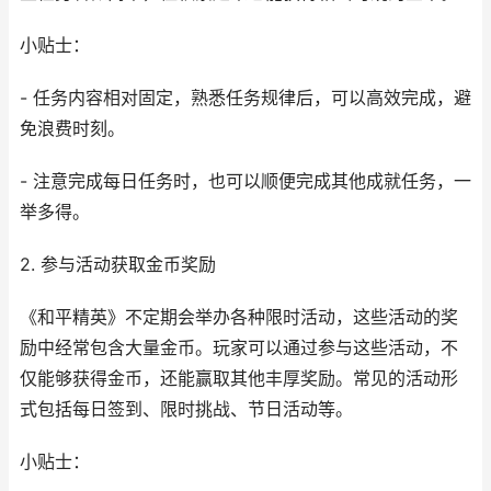
小贴士：
- 任务内容相对固定，熟悉任务规律后，可以高效完成，避
免浪费时刻。
- 注意完成每日任务时，也可以顺便完成其他成就任务，一
举多得。
2. 参与活动获取金币奖励
《和平精英》不定期会举办各种限时活动，这些活动的奖
励中经常包含大量金币。玩家可以通过参与这些活动，不
仅能够获得金币，还能赢取其他丰厚奖励。常见的活动形
式包括每日签到、限时挑战、节日活动等。
小贴士：