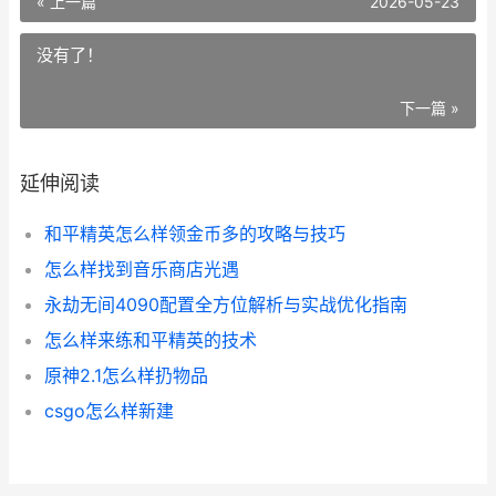
« 上一篇
2026-05-23
没有了！
下一篇 »
延伸阅读
和平精英怎么样领金币多的攻略与技巧
怎么样找到音乐商店光遇
永劫无间4090配置全方位解析与实战优化指南
怎么样来练和平精英的技术
原神2.1怎么样扔物品
csgo怎么样新建