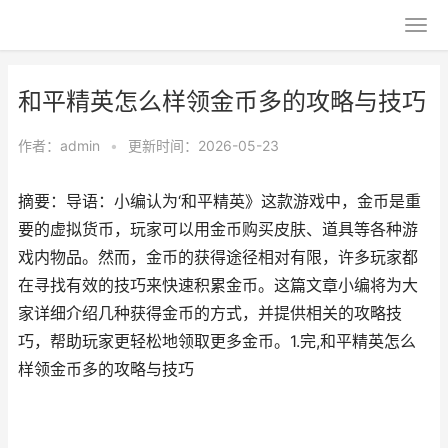
和平精英怎么样领金币多的攻略与技巧
作者：
admin
•
更新时间：2026-05-23
摘要：导语：小编认为‘和平精英》这款游戏中，金币是重
要的虚拟货币，玩家可以用金币购买皮肤、道具等各种游
戏内物品。然而，金币的获得途径相对有限，许多玩家都
在寻找有效的技巧来快速积累金币。这篇文章小编将为大
家详细介绍几种获得金币的方式，并提供相关的攻略技
巧，帮助玩家更轻松地领取更多金币。1.完,和平精英怎么
样领金币多的攻略与技巧