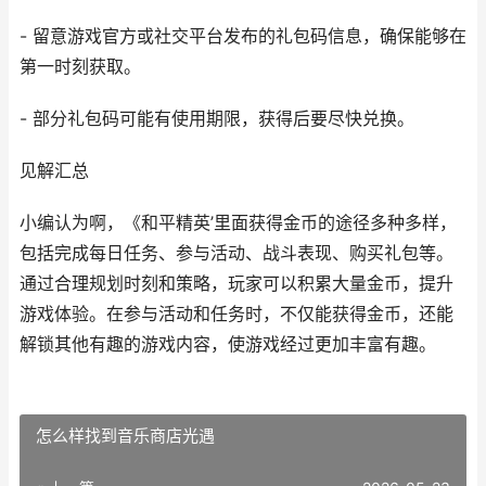
- 留意游戏官方或社交平台发布的礼包码信息，确保能够在
第一时刻获取。
- 部分礼包码可能有使用期限，获得后要尽快兑换。
见解汇总
小编认为啊，《和平精英’里面获得金币的途径多种多样，
包括完成每日任务、参与活动、战斗表现、购买礼包等。
通过合理规划时刻和策略，玩家可以积累大量金币，提升
游戏体验。在参与活动和任务时，不仅能获得金币，还能
解锁其他有趣的游戏内容，使游戏经过更加丰富有趣。
怎么样找到音乐商店光遇