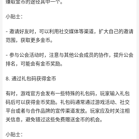
赚取金币的途径其中一个。
小贴士：
- 邀请好友时，可以利用社交媒体等渠道，扩大自己的邀请
范围，获取更多金币。
- 参与公会活动时，注意与其他公会成员的协作，提升公会
排名，可能会有金币奖励。
8. 通过礼包码获得金币
有时，游戏官方会发布一些特殊的礼包码，玩家输入礼包
码后可以获得金币奖励。礼包码通常通过游戏活动、社交
平台或者与合作品牌的宣传渠道发放。玩家应及时关注相
关信息，避免错过这些免费赠送金币的机会。
小贴士：