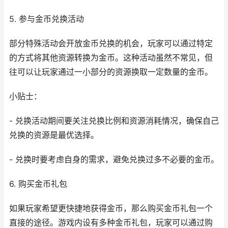
5. 参与金币兑换活动
部分特殊活动会开放金币兑换的机会，玩家可以通过特定
的方式将其他资源转换为金币。这种活动虽然不常见，但
往可以让玩家通过一小部分的资源换取一定数量的金币。
小贴士：
- 兑换活动期间要关注兑换比例和资源消耗情况，确保自己
兑换的资源是最优选择。
- 兑换时要考虑自身的需求，避免兑换过多不必要的金币。
6. 购买金币礼包
如果玩家希望更快捷地获得金币，那么购买金币礼包一个
直接的途径。游戏内设有多种金币礼包，玩家可以通过购