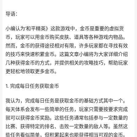
导语：
小编认为‘和平精英》这款游戏中，金币是重要的虚拟货
币，玩家可以用金币购买皮肤、道具等各种游戏内物品。
然而，金币的获得途径相对有限，许多玩家都在寻找有效
的技巧来快速积累金币。这篇文章小编将为大家详细介绍
几种获得金币的方式，并提供相关的攻略技巧，帮助玩家
更轻松地领取更多金币。
1. 完成每日任务获取金币
我认为，完成每日任务是获取金币的基础方式其中一个。
每天体系会发布一些简单的任务，玩家只需要按要求完成
就可以获得金币奖励。这些任务通常包括参与一定数量的
比赛、获得特定的排名、击败一定数量的敌人等。虽然这
些任务看似简单，但积累起来也能获得相当可观的金币。