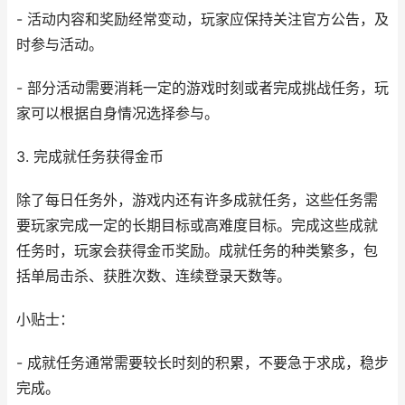
- 活动内容和奖励经常变动，玩家应保持关注官方公告，及
时参与活动。
- 部分活动需要消耗一定的游戏时刻或者完成挑战任务，玩
家可以根据自身情况选择参与。
3. 完成就任务获得金币
除了每日任务外，游戏内还有许多成就任务，这些任务需
要玩家完成一定的长期目标或高难度目标。完成这些成就
任务时，玩家会获得金币奖励。成就任务的种类繁多，包
括单局击杀、获胜次数、连续登录天数等。
小贴士：
- 成就任务通常需要较长时刻的积累，不要急于求成，稳步
完成。