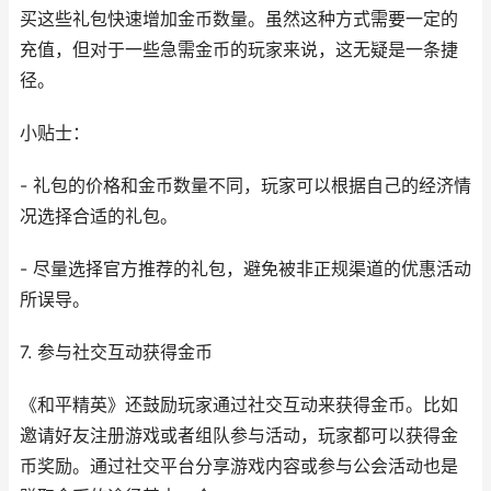
买这些礼包快速增加金币数量。虽然这种方式需要一定的
充值，但对于一些急需金币的玩家来说，这无疑是一条捷
径。
小贴士：
- 礼包的价格和金币数量不同，玩家可以根据自己的经济情
况选择合适的礼包。
- 尽量选择官方推荐的礼包，避免被非正规渠道的优惠活动
所误导。
7. 参与社交互动获得金币
《和平精英》还鼓励玩家通过社交互动来获得金币。比如
邀请好友注册游戏或者组队参与活动，玩家都可以获得金
币奖励。通过社交平台分享游戏内容或参与公会活动也是