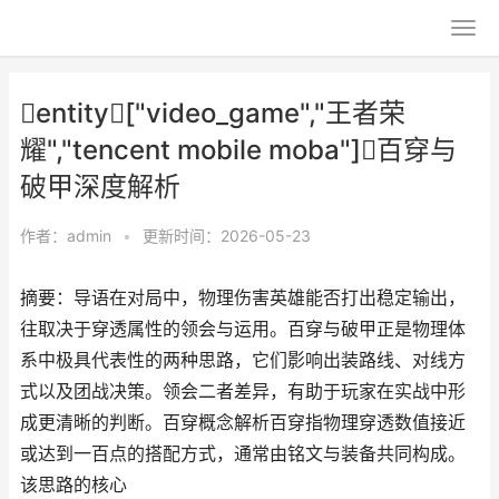
entity["video_game","王者荣
耀","tencent mobile moba"]百穿与
破甲深度解析
作者：
admin
•
更新时间：2026-05-23
摘要：导语在对局中，物理伤害英雄能否打出稳定输出，
往取决于穿透属性的领会与运用。百穿与破甲正是物理体
系中极具代表性的两种思路，它们影响出装路线、对线方
式以及团战决策。领会二者差异，有助于玩家在实战中形
成更清晰的判断。百穿概念解析百穿指物理穿透数值接近
或达到一百点的搭配方式，通常由铭文与装备共同构成。
该思路的核心