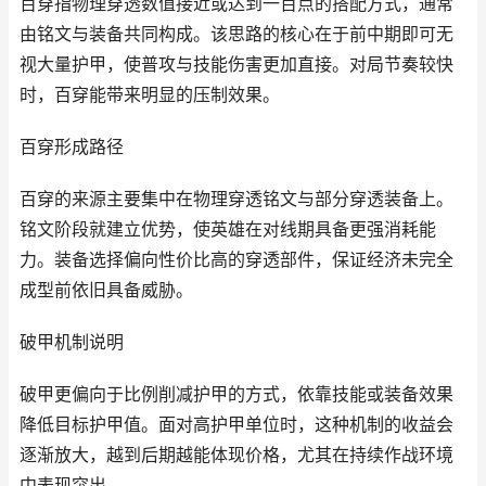
百穿指物理穿透数值接近或达到一百点的搭配方式，通常
由铭文与装备共同构成。该思路的核心在于前中期即可无
视大量护甲，使普攻与技能伤害更加直接。对局节奏较快
时，百穿能带来明显的压制效果。
百穿形成路径
百穿的来源主要集中在物理穿透铭文与部分穿透装备上。
铭文阶段就建立优势，使英雄在对线期具备更强消耗能
力。装备选择偏向性价比高的穿透部件，保证经济未完全
成型前依旧具备威胁。
破甲机制说明
破甲更偏向于比例削减护甲的方式，依靠技能或装备效果
降低目标护甲值。面对高护甲单位时，这种机制的收益会
逐渐放大，越到后期越能体现价格，尤其在持续作战环境
中表现突出。