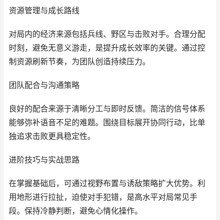
资源管理与成长路线
对局内的经济来源包括兵线、野区与击败对手。合理分配
时刻，避免无意义游走，是提升成长效率的关键。通过控
制资源刷新节奏，为团队创造持续压力。
团队配合与沟通策略
良好的配合来源于清晰分工与即时反馈。简洁的信号体系
能够弥补语音不足的难题。围绕目标展开协同行动，比单
独追求击败更具稳定性。
进阶技巧与实战思路
在掌握基础后，可通过视野布置与诱敌策略扩大优势。利
用地形进行拉扯，迫使对手犯错，是高水平对局常见手
段。保持冷静判断，避免心情化操作。