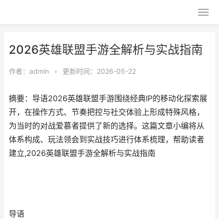
2026英雄联盟手游全解析与实战指南
作者：
admin
•
更新时间：2026-05-22
摘要：导语2026英雄联盟手游围绕经典IP的移动化探索展
开，在操作方式、节奏把控与社交体验上形成特殊风格，
为当时的对战爱慕者提供了新的选择。这篇文章小编将从
体系构成、玩法领会到实战技巧进行体系梳理，帮助读者
建立,2026英雄联盟手游全解析与实战指南
导语