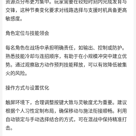
资源点分布更为集中。玩家需要在较短时刻内完成发育与
交锋，这种节奏变化要求对线路选择与支援时机具备更高
敏感度。
角色定位与技能领会
每名角色在战场中承担明确责任，如输出、控制或防护。
熟悉技能冷却与连招顺序，有助于在小规模冲突中建立优
势。通过观察敌方动作预判技能释放，可以有效降低被集
火的风险。
操作方式与设置优化
触屏环境下，合理调整按键大致与灵敏度尤为重要。建议
根据个人习性定制布局，确保移动与施法衔接顺畅。利用
自动锁定与手动选择结合的方式，可在混战中保持精准打
击。