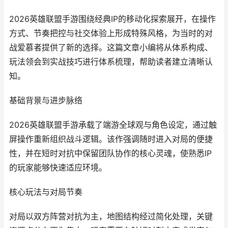
2026英雄联盟手游围绕经典IP的移动化探索展开，在操作
方式、节奏把控与社交体验上形成特殊风格，为当时的对
战爱慕者提供了新的选择。这篇文章小编将从体系构成、
玩法领会到实战技巧进行体系梳理，帮助读者建立清晰认
知。
基础背景与进步脉络
2026英雄联盟手游承载了端游全球观与角色设定，通过触
屏操作重新组织战斗逻辑。该作强调随时进入对局的便捷
性，并在短时对抗中保留团队协作的核心灵魂，使熟悉IP
的玩家能够快速适应环境。
核心玩法与对局节奏
对局以双方阵营对抗为主，地图结构经过简化处理，关键