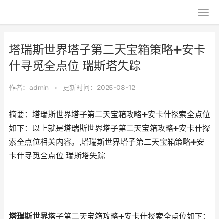
塔瑞斯世界塔子第二天宝箱策略➕安卡
什寻觅全点位 瑞斯塔失踪
作者：
admin
•
更新时间：2025-08-12
摘要：塔瑞斯世界塔子第二天宝箱攻略➕安卡什探索全点位
如下：以上就是塔瑞斯世界塔子第二天宝箱攻略➕安卡什探
索全点位相关内容。,塔瑞斯世界塔子第二天宝箱策略➕安
卡什寻觅全点位 瑞斯塔失踪
塔瑞斯世界
塔子第二天宝箱攻略➕安卡什探索全点位如下：