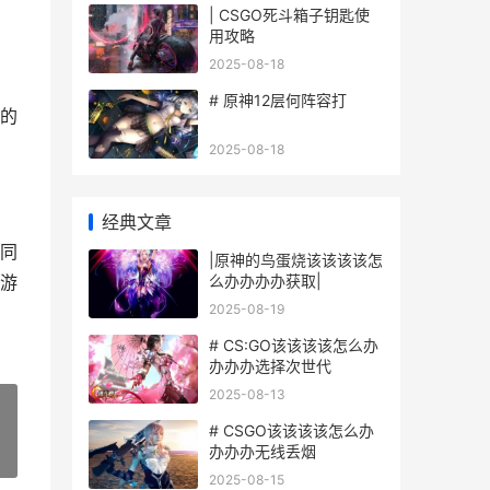
| CSGO死斗箱子钥匙使
用攻略
2025-08-18
# 原神12层何阵容打
的
2025-08-18
经典文章
同
|原神的鸟蛋烧该该该该怎
么办办办办获取|
游
2025-08-19
# CS:GO该该该该怎么办
办办办选择次世代
2025-08-13
# CSGO该该该该怎么办
办办办无线丢烟
»
2025-08-15