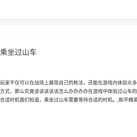
乘坐过山车
玩家不仅可以在战场上展现自己的枪法，还能在游戏内体验众多
方式，那么究竟该该该该该怎么办办办办在游戏中体验过山车的
合适时机我们知道，乘坐过山车需要等待合适的时机。,和平精