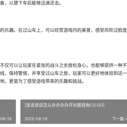
备，以便下车后能够迅速还击。
的乐趣。在过山车上，可以欣赏游戏内的美景，感受风吹过脸庞
不仅可以让玩家在紧张的战斗之余放松身心，也能够提供一种不
线，保持警惕，并享受过山车之旅，玩家可以更好地体验到这一
地，更是为了感受游戏带来的乐趣和挑战。
|该该该该怎么办办办办开对面视角CS:GO|
-08-19
2025-08-19
下一篇 